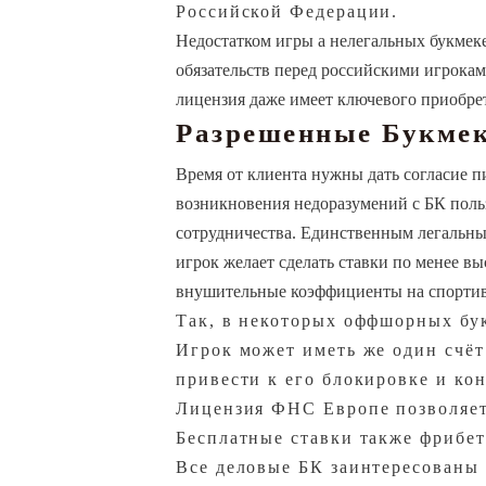
Российской Федерации.
Недостатком игры а нелегальных букмек
обязательств перед российскими игрокам
лицензия даже имеет ключевого приобрет
Разрешенные Букмек
Время от клиента нужны дать согласие 
возникновения недоразумений с БК польз
сотрудничества. Единственным легальн
игрок желает сделать ставки по менее 
внушительные коэффициенты на спортивн
Так, в некоторых оффшорных бук
Игрок может иметь же один счё
привести к его блокировке и к
Лицензия ФНС Европе позволяет
Бесплатные ставки также фрибет
Все деловые БК заинтересованы в