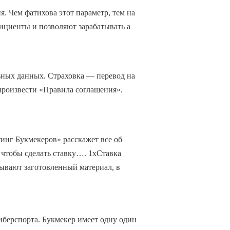
. Чем фатихова этот параметр, тем на
ициенты и позволяют зарабатывать а
ьных данных. Страховка — перевод на
произвести «Правила соглашения».
инг Букмекеров» расскажет все об
 чтобы сделать ставку…. 1хСтавка
дывают заготовленный материал, в
киберспорта. Букмекер имеет одну один