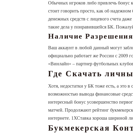
Обычных игроков либо привлечь бонус ко
стоит говорить просто, как об надежном
денежных средств с лицевого счета даже
такие дела у понравившейся БК. Пожалуй
Наличие Разрешения
Ваш аккаунт в любой данный могут заблок
официально работает же России с 2009 г
«Винлайн» – партнер футбольных клубов
Где Скачать личн
Хотя, недостатки у БК тоже есть, а это 
возможностью вывода финансовые средств
интересный бонус усовершенство первог
матчей. Продолжают рейтинг букмекерск
интернете. 1ХСтавка хороша шириной ли
Букмекерская Кон