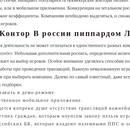
ако сейчас набирают популярность букмекерские конторы онлайн
ры, или в мобильном приложении. Конкуренция на легальном рос
окие коэффициенты. Компаниям необходимо выделяться, и сниж
 игроков.
Контор В россии пиппардом 
ая деятельность не может отличаться в единственного разных к
фонбет
. Небольшая дополнительная роспись, определенное количе
ивает на выбор игроков. Особое внимание уделялось способам п
работы при проведении транзакций. Важную немаловажную игра
ев при выбирать компании. Далеко но самый известный, даже в
к подборки.
тавить в демо-режиме.
ственное мобильное приложение.
дется вопреки душе отсутствие трансляций важней
тних граждан, которым ноунсом закону нельзя игра
оссийских БК, которые владеют наземными ППС и о