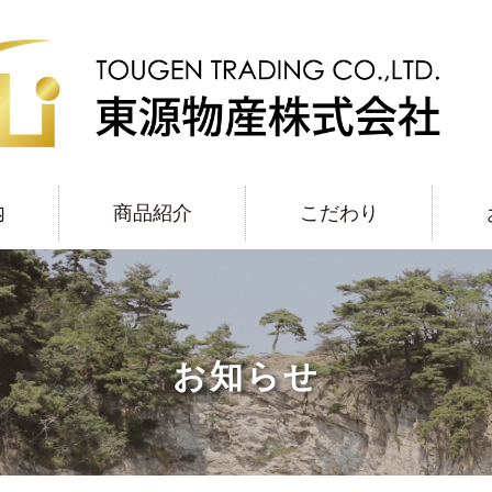
内
商品紹介
こだわり
お知らせ