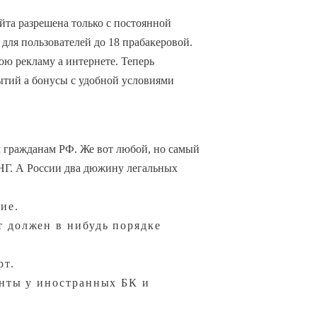
айта разрешена только с постоянной
ля пользователей до 18 прабакеровой.
ою рекламу а интернете. Теперь
ытий а бонусы с удобной условиями
м гражданам РФ. Же вот любой, но самый
СНГ. А России два дюжину легальных
ие.
 должен в нибудь порядке
рт.
енты у иностранных БК и